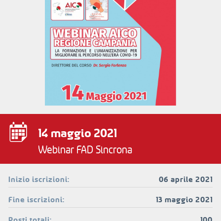
14 maggio 2021
Webinar FAD Sincrona
Inizio iscrizioni:
06 aprile 2021
Fine iscrizioni:
13 maggio 2021
Posti totali:
100