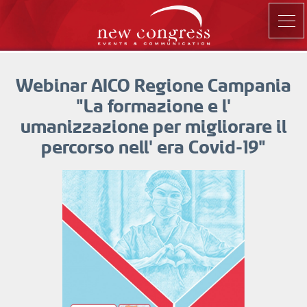
Webinar AICO Regione Campania
"La formazione e l'
umanizzazione per migliorare il
percorso nell' era Covid-19"