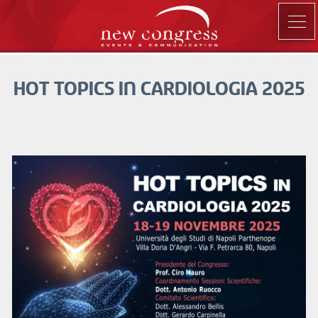
HOT TOPICS IN CARDIOLOGIA 2025