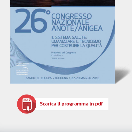
Scarica il programma in pdf